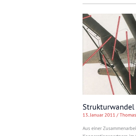
Strukturwandel
13. Januar 2011
/
Thomas
Aus einer Zusammenarbeit