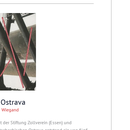
 Ostrava
 Wiegand
 der Stiftung Zollverein (Essen) und