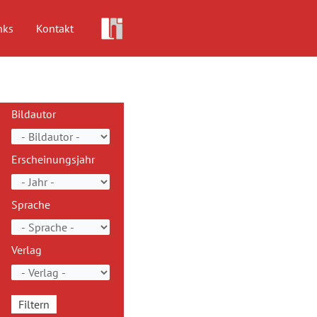
nks
Kontakt
Bildautor
Erscheinungsjahr
Sprache
Verlag