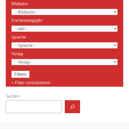
Bildautor
Erscheinungsjahr
Sprache
Verlag
Suchen