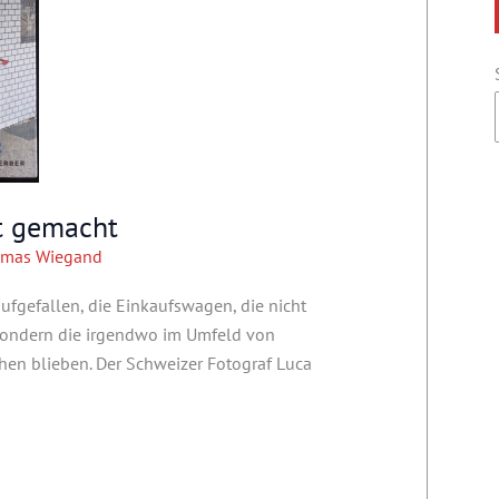
ht gemacht
mas Wiegand
ufgefallen, die Einkaufswagen, die nicht
sondern die irgendwo im Umfeld von
hen blieben. Der Schweizer Fotograf Luca