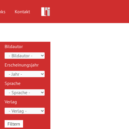
nks
Kontakt
Bildautor
Erscheinungsjahr
Sprache
Verlag