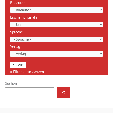
Bildautor
Erscheinungsjahr
Sprache
Verlag
Suchen