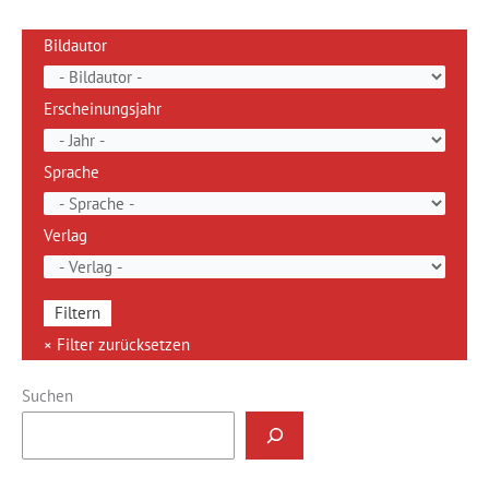
Bildautor
Erscheinungsjahr
Sprache
Verlag
Suchen