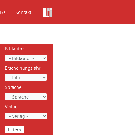
nks
Kontakt
Bildautor
Erscheinungsjahr
Sprache
Verlag