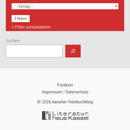
Suchen
Förderer
Impressum
/
Datenschutz
© 2026 kasseler fotobuchblog