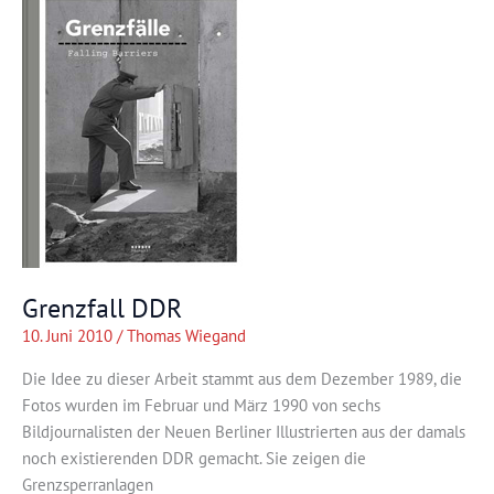
Leben
Grenzfall DDR
10. Juni 2010
/
Thomas Wiegand
Die Idee zu dieser Arbeit stammt aus dem Dezember 1989, die
Fotos wurden im Februar und März 1990 von sechs
Bildjournalisten der Neuen Berliner Illustrierten aus der damals
noch existierenden DDR gemacht. Sie zeigen die
Grenzsperranlagen