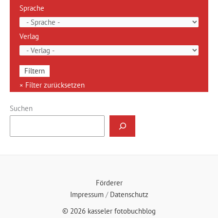
Sprache
Verlag
Suchen
Förderer
Impressum
/
Datenschutz
© 2026 kasseler fotobuchblog