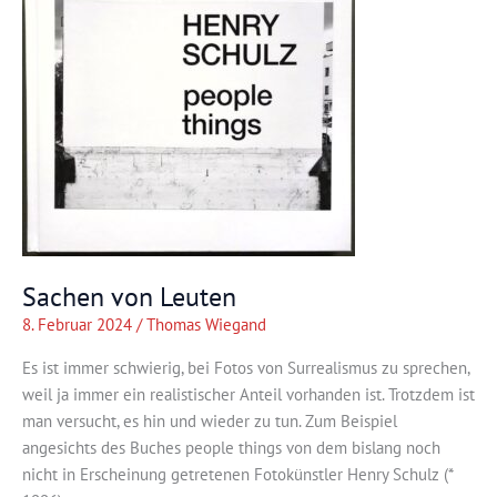
Sachen von Leuten
8. Februar 2024
/
Thomas Wiegand
Es ist immer schwierig, bei Fotos von Surrealismus zu sprechen,
weil ja immer ein realistischer Anteil vorhanden ist. Trotzdem ist
man versucht, es hin und wieder zu tun. Zum Beispiel
angesichts des Buches people things von dem bislang noch
nicht in Erscheinung getretenen Fotokünstler Henry Schulz (*