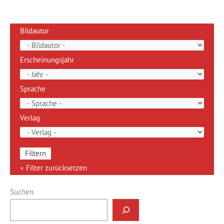
Bildautor
Erscheinungsjahr
Sprache
Verlag
Suchen