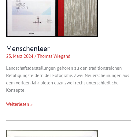
Menschenleer
23. März 2024
/
Thomas Wiegand
Landschaftsdarstellungen gehören zu den traditionsreichen
Betätigungsfeldern der Fotografie. Zwei Neuerscheinungen aus
dem vorigen Jahr bieten dazu zwei recht unterschiedliche
Konzepte.
Menschenleer
Weiterlesen »