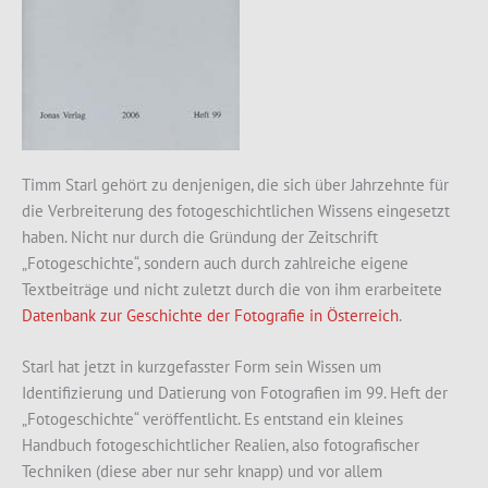
Timm Starl gehört zu denjenigen, die sich über Jahrzehnte für
die Verbreiterung des fotogeschichtlichen Wissens eingesetzt
haben.
Nicht nur durch die Gründung der Zeitschrift
„Fotogeschichte“, sondern auch durch zahlreiche eigene
Textbeiträge und nicht zuletzt durch die von ihm erarbeitete
Datenbank zur Geschichte der Fotografie in Österreich
.
Starl hat jetzt in kurzgefasster Form sein Wissen um
Identifizierung und Datierung von Fotografien im 99. Heft der
„Fotogeschichte“ veröffentlicht. Es entstand ein kleines
Handbuch fotogeschichtlicher Realien, also fotografischer
Techniken (diese aber nur sehr knapp) und vor allem