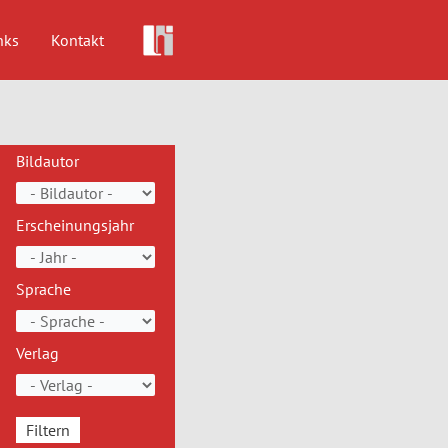
nks
Kontakt
Bildautor
Erscheinungsjahr
Sprache
Verlag