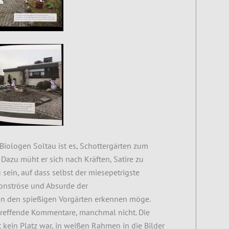
 Biologen Soltau ist es, Schottergärten zum
Dazu müht er sich nach Kräften, Satire zu
 sein, auf dass selbst der miesepetrigste
onströse und Absurde der
in den spießigen Vorgärten erkennen möge.
reffende Kommentare, manchmal nicht. Die
kein Platz war, in weißen Rahmen in die Bilder