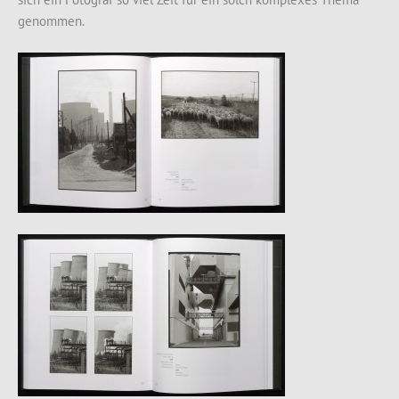
genommen.