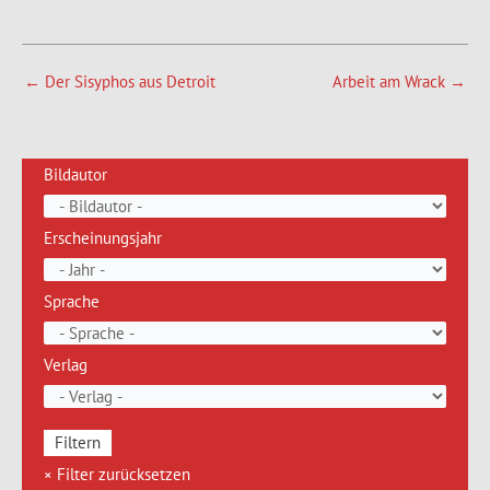
←
Der Sisyphos aus Detroit
Arbeit am Wrack
→
Bildautor
Erscheinungsjahr
Sprache
Verlag