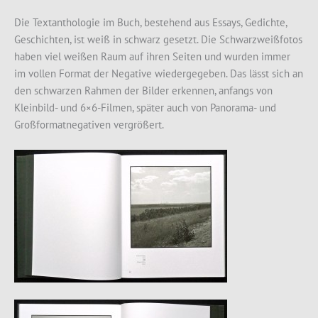
Die Textanthologie im Buch, bestehend aus Essays, Gedichte,
Geschichten, ist weiß in schwarz gesetzt. Die Schwarzweißfotos
haben viel weißen Raum auf ihren Seiten und wurden immer
im vollen Format der Negative wiedergegeben. Das lässt sich an
den schwarzen Rahmen der Bilder erkennen, anfangs von
Kleinbild- und 6×6-Filmen, später auch von Panorama- und
Großformatnegativen vergrößert.