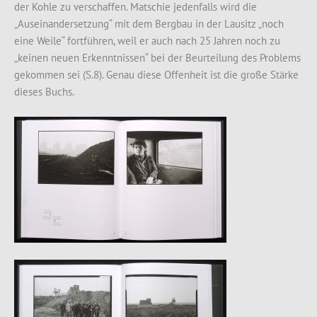
der Kohle zu verschaffen. Matschie jedenfalls wird die
„Auseinandersetzung“ mit dem Bergbau in der Lausitz „noch
eine Weile“ fortführen, weil er auch nach 25 Jahren noch zu
„keinen neuen Erkenntnissen“ bei der Beurteilung des Problems
gekommen sei (S.8). Genau diese Offenheit ist die große Stärke
dieses Buchs.