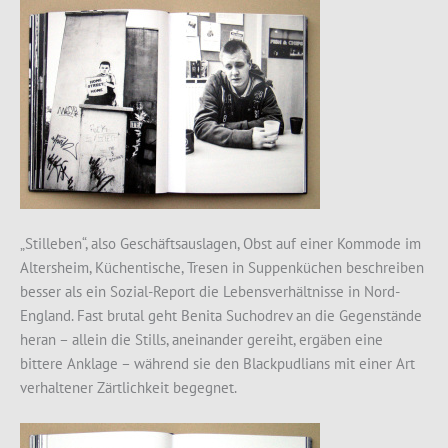
„Stilleben“, also Geschäftsauslagen, Obst auf einer Kommode im
Altersheim, Küchentische, Tresen in Suppenküchen beschreiben
besser als ein Sozial-Report die Lebensverhältnisse in Nord-
England. Fast brutal geht Benita Suchodrev an die Gegenstände
heran – allein die Stills, aneinander gereiht, ergäben eine
bittere Anklage – während sie den Blackpudlians mit einer Art
verhaltener Zärtlichkeit begegnet.