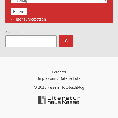
Suchen
Förderer
Impressum
/
Datenschutz
© 2026 kasseler fotobuchblog