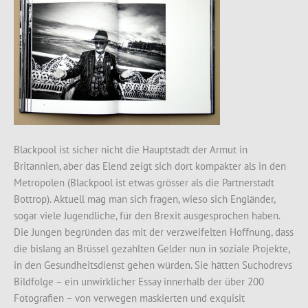
Blackpool ist sicher nicht die Hauptstadt der Armut in
Britannien, aber das Elend zeigt sich dort kompakter als in den
Metropolen (Blackpool ist etwas grösser als die Partnerstadt
Bottrop). Aktuell mag man sich fragen, wieso sich Engländer,
sogar viele Jugendliche, für den Brexit ausgesprochen haben.
Die Jungen begründen das mit der verzweifelten Hoffnung, dass
die bislang an Brüssel gezahlten Gelder nun in soziale Projekte,
in den Gesundheitsdienst gehen würden. Sie hätten Suchodrevs
Bildfolge – ein unwirklicher Essay innerhalb der über 200
Fotografien – von verwegen maskierten und exquisit