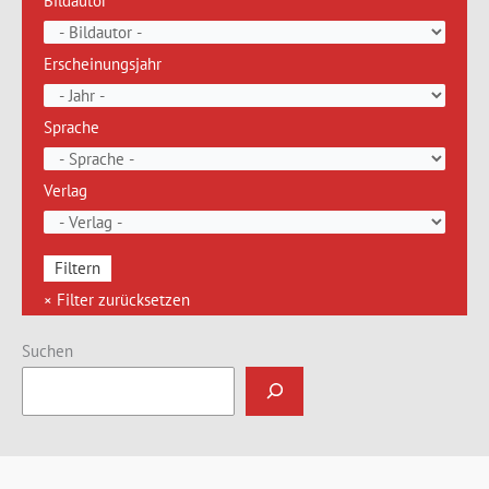
Bildautor
Erscheinungsjahr
Sprache
Verlag
Suchen