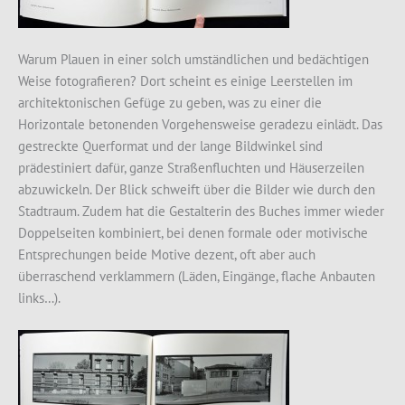
Warum Plauen in einer solch umständlichen und bedächtigen
Weise fotografieren? Dort scheint es einige Leerstellen im
architektonischen Gefüge zu geben, was zu einer die
Horizontale betonenden Vorgehensweise geradezu einlädt. Das
gestreckte Querformat und der lange Bildwinkel sind
prädestiniert dafür, ganze Straßenfluchten und Häuserzeilen
abzuwickeln. Der Blick schweift über die Bilder wie durch den
Stadtraum. Zudem hat die Gestalterin des Buches immer wieder
Doppelseiten kombiniert, bei denen formale oder motivische
Entsprechungen beide Motive dezent, oft aber auch
überraschend verklammern (Läden, Eingänge, flache Anbauten
links…).