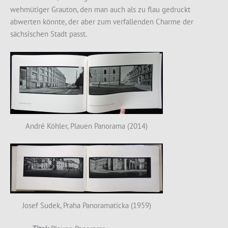
wehmütiger Grauton, den man auch als zu flau gedruckt
abwerten könnte, der aber zum verfallenden Charme der
sächsischen Stadt passt.
André Köhler, Plauen Panorama (2014)
Josef Sudek, Praha Panoramaticka (1959)