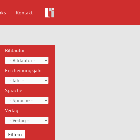
nks
Kontakt
Bildautor
Erscheinungsjahr
Sprache
Verlag