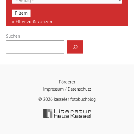
Suchen
Förderer
Impressum
/
Datenschutz
© 2026 kasseler fotobuchblog