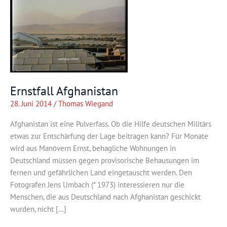
Ernstfall Afghanistan
28. Juni 2014
/
Thomas Wiegand
Afghanistan ist eine Pulverfass. Ob die Hilfe deutschen Militärs
etwas zur Entschärfung der Lage beitragen kann? Für Monate
wird aus Manövern Ernst, behagliche Wohnungen in
Deutschland müssen gegen provisorische Behausungen im
fernen und gefährlichen Land eingetauscht werden. Den
Fotografen Jens Umbach (* 1973) interessieren nur die
Menschen, die aus Deutschland nach Afghanistan geschickt
wurden, nicht […]