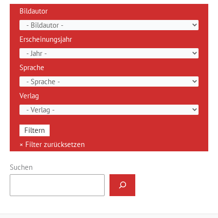
Bildautor
Erscheinungsjahr
Sprache
Verlag
Suchen