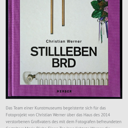
Das Team einer Kunstmuseums begeisterte sich für das
Fotoprojekt von Christian Werner über das Haus des 2014
verstorbenen Großvaters des mit dem Fotografen befreundeten