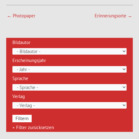
←
Photopaper
Erinnerungsorte
→
Bildautor
Erscheinungsjahr
Sprache
Verlag