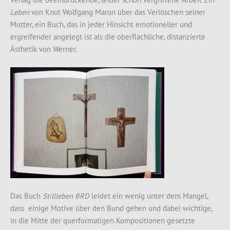
Leben
von Knut Wolfgang Maron über das Verlöschen seiner
Mutter, ein Buch, das in jeder Hinsicht emotioneller und
ergreifender angelegt ist als die oberflächliche, distanzierte
Ästhetik von Werner.
Das Buch
Stillleben BRD
leidet ein wenig unter dem Mangel,
dass einige Motive über den Bund gehen und dabei wichtige,
in die Mitte der querformatigen Kompositionen gesetzte